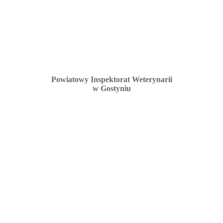
Powiatowy Inspektorat Weterynarii
w Gostyniu