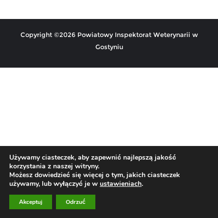
Copyright ©2026 Powiatowy Inspektorat Weterynarii w
Gostyniu
Używamy ciasteczek, aby zapewnić najlepszą jakość
korzystania z naszej witryny.
Możesz dowiedzieć się więcej o tym, jakich ciasteczek
używamy, lub wyłączyć je w
ustawieniach
.
Akceptuj
Odrzuć