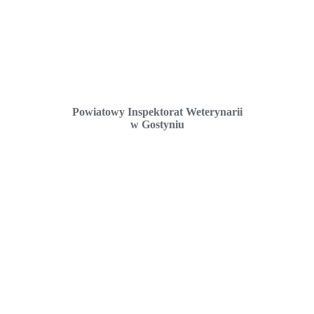
Powiatowy Inspektorat Weterynarii
w Gostyniu