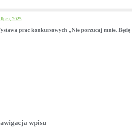
 lipca, 2025
ystawa prac konkursowych „Nie porzucaj mnie. Będę 
awigacja wpisu