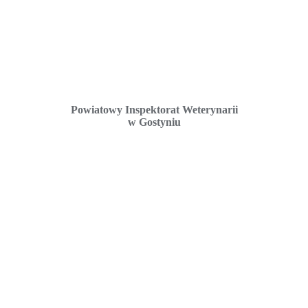
Powiatowy Inspektorat Weterynarii
w Gostyniu